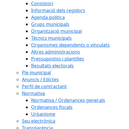
Consistori
Informació dels regidors
Agenda política
Grups municipals
Organització municipal
Tècnics municipals
Organismes dependents o vinculats
Altres administracions
Pressupostos i plantilles
Resultats electorals
Ple municipal
Anuncis / Edictes
Perfil de contractant
Normativa
Normativa / Ordenances generals
Ordenances fiscals
Urbanisme
Seu electrònica
Transparència