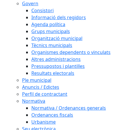
Govern
Consistori
Informació dels regidors
Agenda política
Grups municipals
Organització municipal
Tècnics municipals
Organismes dependents o vinculats
Altres administracions
Pressupostos i plantilles
Resultats electorals
Ple municipal
Anuncis / Edictes
Perfil de contractant
Normativa
Normativa / Ordenances generals
Ordenances fiscals
Urbanisme
Seu electrònica