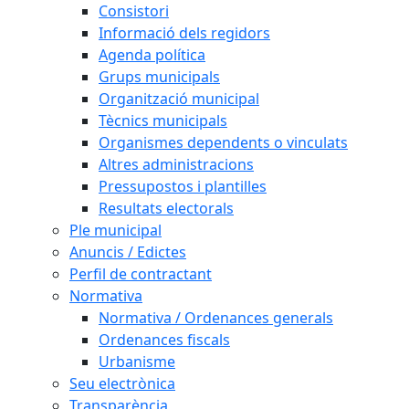
Consistori
Informació dels regidors
Agenda política
Grups municipals
Organització municipal
Tècnics municipals
Organismes dependents o vinculats
Altres administracions
Pressupostos i plantilles
Resultats electorals
Ple municipal
Anuncis / Edictes
Perfil de contractant
Normativa
Normativa / Ordenances generals
Ordenances fiscals
Urbanisme
Seu electrònica
Transparència