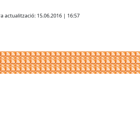
cebook
X
a actualització: 15.06.2016 | 16:57