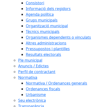
Consistori
Informació dels regidors
Agenda política
Grups municipals
Organització municipal
Tècnics municipals
Organismes dependents o vinculats
Altres administracions
Pressupostos i plantilles
Resultats electorals
Ple municipal
Anuncis / Edictes
Perfil de contractant
Normativa
Normativa / Ordenances generals
Ordenances fiscals
Urbanisme
Seu electrònica
Transparència