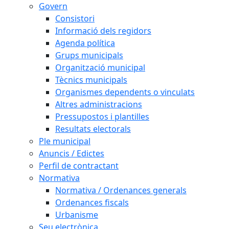
Govern
Consistori
Informació dels regidors
Agenda política
Grups municipals
Organització municipal
Tècnics municipals
Organismes dependents o vinculats
Altres administracions
Pressupostos i plantilles
Resultats electorals
Ple municipal
Anuncis / Edictes
Perfil de contractant
Normativa
Normativa / Ordenances generals
Ordenances fiscals
Urbanisme
Seu electrònica