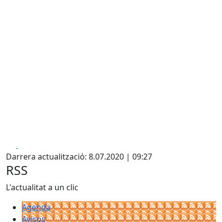
Facebook
X
Darrera actualització: 8.07.2020 | 09:27
RSS
L'actualitat a un clic
Agenda
Avisos