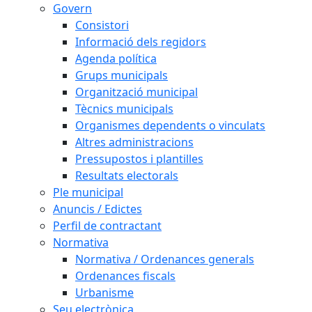
Govern
Consistori
Informació dels regidors
Agenda política
Grups municipals
Organització municipal
Tècnics municipals
Organismes dependents o vinculats
Altres administracions
Pressupostos i plantilles
Resultats electorals
Ple municipal
Anuncis / Edictes
Perfil de contractant
Normativa
Normativa / Ordenances generals
Ordenances fiscals
Urbanisme
Seu electrònica