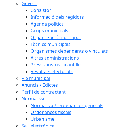
Govern
Consistori
Informació dels regidors
Agenda política
Grups municipals
Organització municipal
Tècnics municipals
Organismes dependents o vinculats
Altres administracions
Pressupostos i plantilles
Resultats electorals
Ple municipal
Anuncis / Edictes
Perfil de contractant
Normativa
Normativa / Ordenances generals
Ordenances fiscals
Urbanisme
Seu electrònica