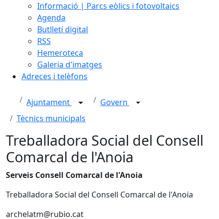
Informació | Parcs eòlics i fotovoltaics
Agenda
Butlletí digital
RSS
Hemeroteca
Galeria d'imatges
Adreces i telèfons
Ajuntament
Govern
Tècnics municipals
Treballadora Social del Consell
Comarcal de l'Anoia
Serveis Consell Comarcal de l'Anoia
Treballadora Social del Consell Comarcal de l'Anoia
archelatm@rubio.cat