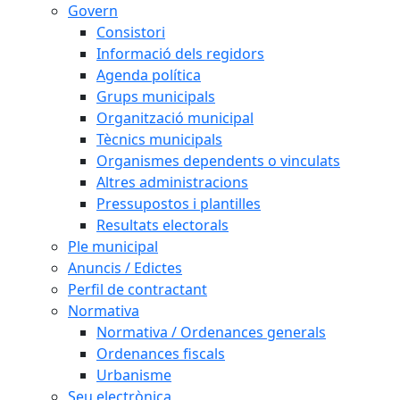
Govern
Consistori
Informació dels regidors
Agenda política
Grups municipals
Organització municipal
Tècnics municipals
Organismes dependents o vinculats
Altres administracions
Pressupostos i plantilles
Resultats electorals
Ple municipal
Anuncis / Edictes
Perfil de contractant
Normativa
Normativa / Ordenances generals
Ordenances fiscals
Urbanisme
Seu electrònica