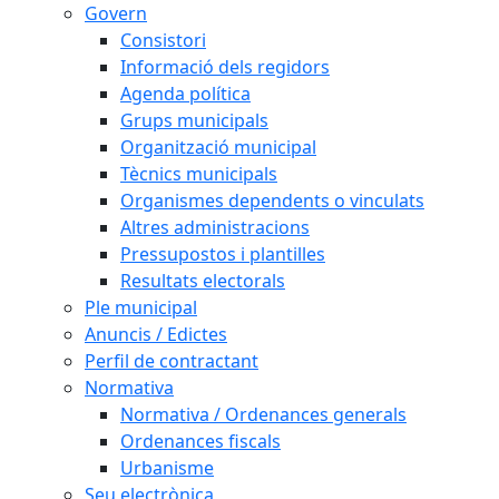
Govern
Consistori
Informació dels regidors
Agenda política
Grups municipals
Organització municipal
Tècnics municipals
Organismes dependents o vinculats
Altres administracions
Pressupostos i plantilles
Resultats electorals
Ple municipal
Anuncis / Edictes
Perfil de contractant
Normativa
Normativa / Ordenances generals
Ordenances fiscals
Urbanisme
Seu electrònica