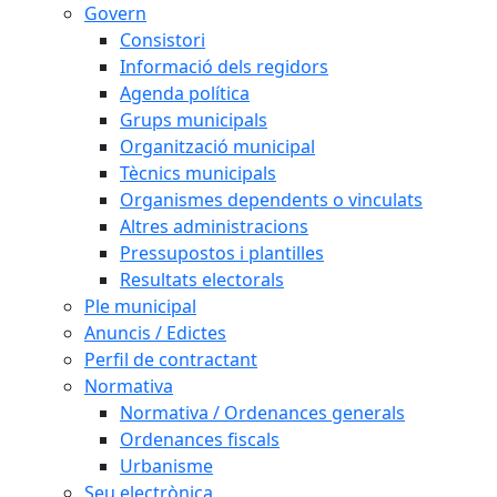
Govern
Consistori
Informació dels regidors
Agenda política
Grups municipals
Organització municipal
Tècnics municipals
Organismes dependents o vinculats
Altres administracions
Pressupostos i plantilles
Resultats electorals
Ple municipal
Anuncis / Edictes
Perfil de contractant
Normativa
Normativa / Ordenances generals
Ordenances fiscals
Urbanisme
Seu electrònica