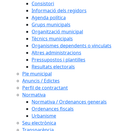
Consistori
Informació dels regidors
Agenda política
Grups municipals
Organització municipal
Tècnics municipals
Organismes dependents o vinculats
Altres administracions
Pressupostos i plantilles
Resultats electorals
Ple municipal
Anuncis / Edictes
Perfil de contractant
Normativa
Normativa / Ordenances generals
Ordenances fiscals
Urbanisme
Seu electrònica
Transparència