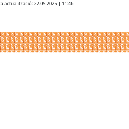
a actualització: 22.05.2025 | 11:46