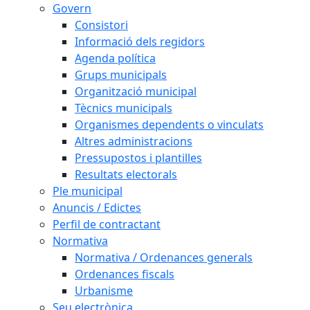
Govern
Consistori
Informació dels regidors
Agenda política
Grups municipals
Organització municipal
Tècnics municipals
Organismes dependents o vinculats
Altres administracions
Pressupostos i plantilles
Resultats electorals
Ple municipal
Anuncis / Edictes
Perfil de contractant
Normativa
Normativa / Ordenances generals
Ordenances fiscals
Urbanisme
Seu electrònica