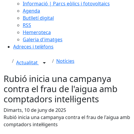
Informació | Parcs eòlics i fotovoltaics
Agenda
Butlletí digital
RSS
Hemeroteca
Galeria d'imatges
Adreces i telèfons
Notícies
Actualitat
Rubió inicia una campanya
contra el frau de l'aigua amb
comptadors intel·ligents
Dimarts, 10 de juny de 2025
Rubió inicia una campanya contra el frau de l'aigua amb
comptadors intel·ligents