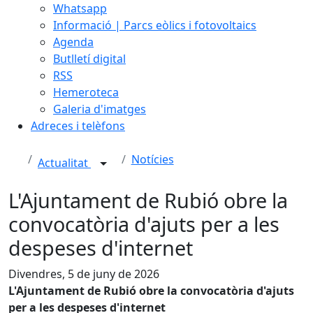
Whatsapp
Informació | Parcs eòlics i fotovoltaics
Agenda
Butlletí digital
RSS
Hemeroteca
Galeria d'imatges
Adreces i telèfons
Notícies
Actualitat
L'Ajuntament de Rubió obre la
convocatòria d'ajuts per a les
despeses d'internet
Divendres, 5 de juny de 2026
L'Ajuntament de Rubió obre la convocatòria d'ajuts
per a les despeses d'internet