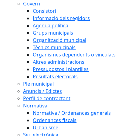
Govern
Consistori
Informació dels regidors
Agenda política
Grups municipals
Organització municipal
Tècnics municipals
Organismes dependents o vinculats
Altres administracions
Pressupostos i plantilles
Resultats electorals
Ple municipal
Anuncis / Edictes
Perfil de contractant
Normativa
Normativa / Ordenances generals
Ordenances fiscals
Urbanisme
Seu electrònica