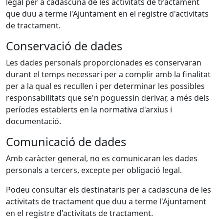
legal per a cadascuna de les activitats de tractament
que duu a terme l'Ajuntament en el registre d'activitats
de tractament.
Conservació de dades
Les dades personals proporcionades es conservaran
durant el temps necessari per a complir amb la finalitat
per a la qual es recullen i per determinar les possibles
responsabilitats que se'n poguessin derivar, a més dels
períodes establerts en la normativa d'arxius i
documentació.
Comunicació de dades
Amb caràcter general, no es comunicaran les dades
personals a tercers, excepte per obligació legal.
Podeu consultar els destinataris per a cadascuna de les
activitats de tractament que duu a terme l'Ajuntament
en el registre d'activitats de tractament.