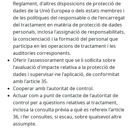
Reglament, d'altres disposicions de protecció de
dades de la Unió Europea o dels estats membres i
de les polítiques del responsable o de l'encarregat
del tractament en matèria de protecció de dades
personals, inclosa l'assignació de responsabilitats,
la conscienciació i la formació del personal que
participa en les operacions de tractament i les
auditories corresponents.
Oferir l'assessorament que se li sol·licita sobre
l'avaluació d'impacte relativa a la protecció de
dades i supervisar-ne l'aplicació, de conformitat
amb l'article 35.
Cooperar amb l'autoritat de control.
Actuar com a punt de contacte de l'autoritat de
control per a qüestions relatives al tractament,
inclosa la consulta prèvia a què es refereix l'article
36, i fer consultes, si escau, sobre qualsevol altre
assumpte.