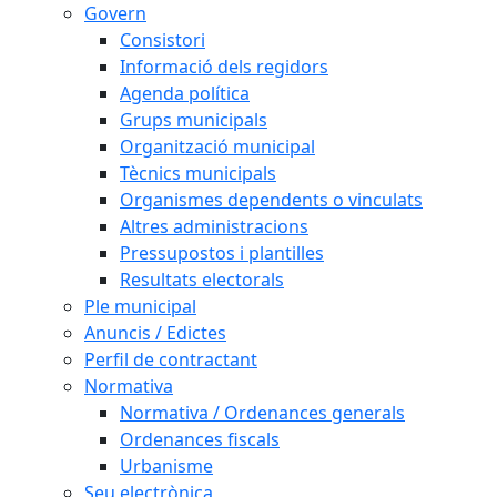
Govern
Consistori
Informació dels regidors
Agenda política
Grups municipals
Organització municipal
Tècnics municipals
Organismes dependents o vinculats
Altres administracions
Pressupostos i plantilles
Resultats electorals
Ple municipal
Anuncis / Edictes
Perfil de contractant
Normativa
Normativa / Ordenances generals
Ordenances fiscals
Urbanisme
Seu electrònica